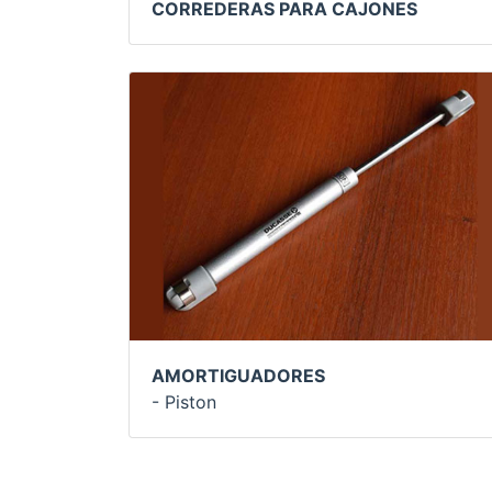
CORREDERAS PARA CAJONES
AMORTIGUADORES
- Piston