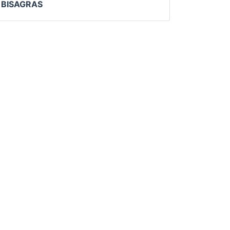
BISAGRAS