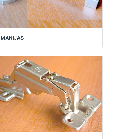
MANIJAS