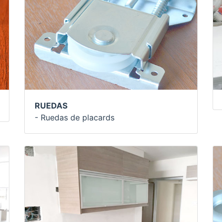
RUEDAS
- Ruedas de placards