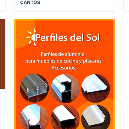
CANTOS