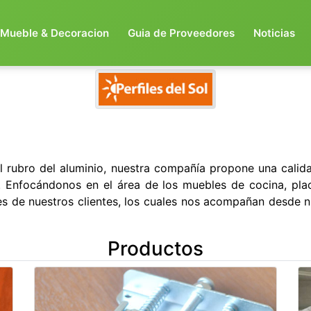
Mueble & Decoracion
Guia de Proveedores
Noticias
 rubro del aluminio, nuestra compañía propone una calid
 Enfocándonos en el área de los muebles de cocina, pla
es de nuestros clientes, los cuales nos acompañan desde 
Productos