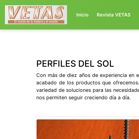
(current)
Inicio
Revista VETAS
Previous
PERFILES DEL SOL
Con más de diez años de experiencia en el
acabado de los productos que ofrecemos.
variedad de soluciones para las necesidad
nos permiten seguir creciendo día a día.