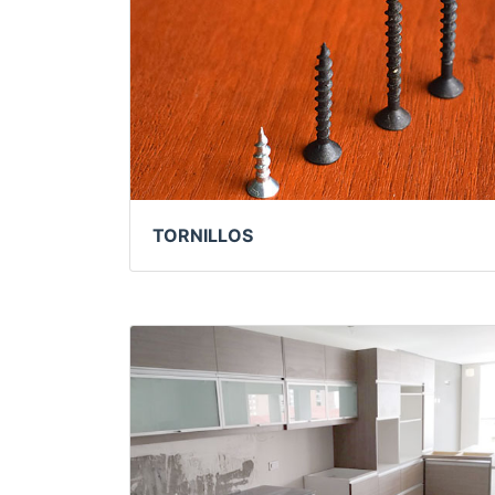
TORNILLOS