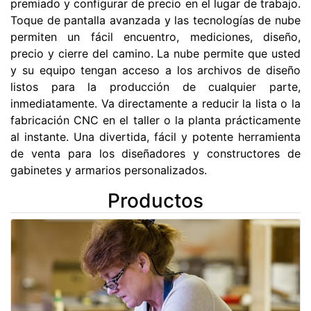
premiado y configurar de precio en el lugar de trabajo.
Toque de pantalla avanzada y las tecnologías de nube
permiten un fácil encuentro, mediciones, diseño,
precio y cierre del camino. La nube permite que usted
y su equipo tengan acceso a los archivos de diseño
listos para la producción de cualquier parte,
inmediatamente. Va directamente a reducir la lista o la
fabricación CNC en el taller o la planta prácticamente
al instante. Una divertida, fácil y potente herramienta
de venta para los diseñadores y constructores de
gabinetes y armarios personalizados.
Productos