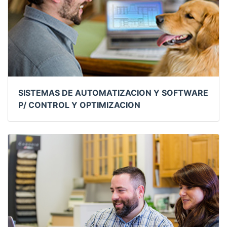
SISTEMAS DE AUTOMATIZACION Y SOFTWARE
P/ CONTROL Y OPTIMIZACION