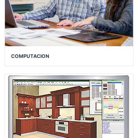
COMPUTACION