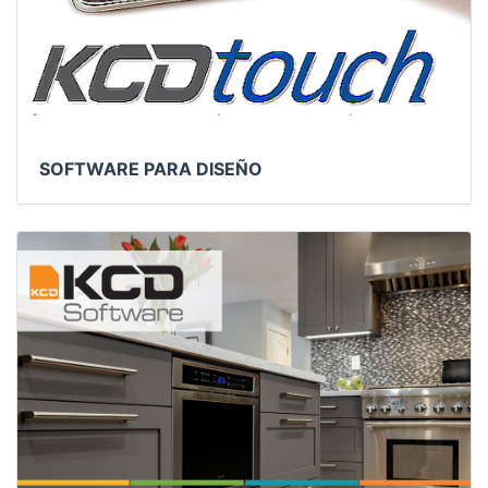
SOFTWARE PARA DISEÑO