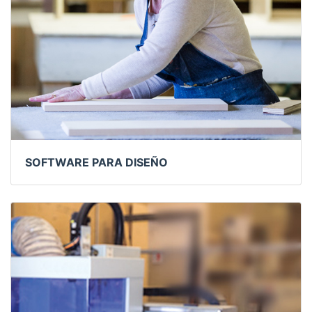
SOFTWARE PARA DISEÑO