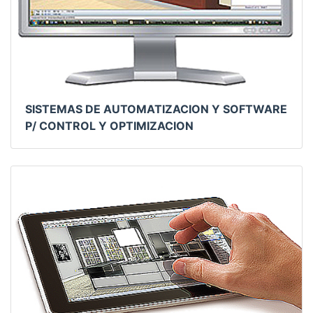
SISTEMAS DE AUTOMATIZACION Y SOFTWARE
P/ CONTROL Y OPTIMIZACION