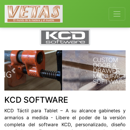
Previous
Next
KCD SOFTWARE
KCD Táctil para Tablet – A su alcance gabinetes y
armarios a medida - Libere el poder de la versión
completa del software KCD, personalizado, diseño