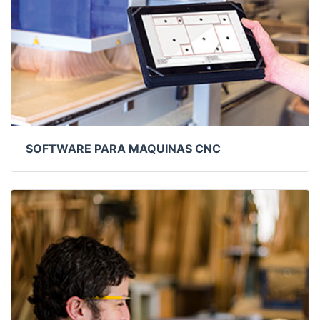
SOFTWARE PARA MAQUINAS CNC