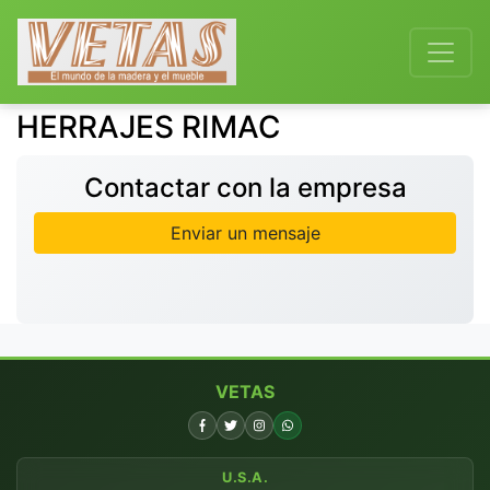
HERRAJES RIMAC
Contactar con la empresa
Enviar un mensaje
VETAS
U.S.A.