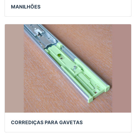
MANILHÕES
CORREDIÇAS PARA GAVETAS