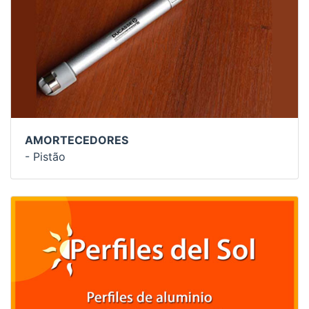
AMORTECEDORES
- Pistão