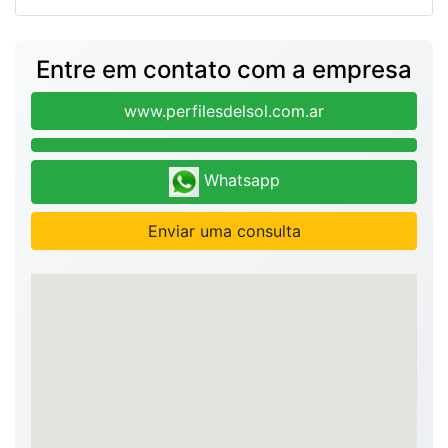
Entre em contato com a empresa
www.perfilesdelsol.com.ar
Whatsapp
Enviar uma consulta