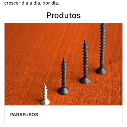
crescer dia a dia. por dia.
Produtos
PARAFUSOS