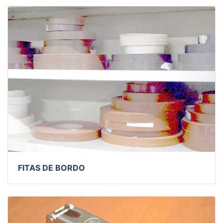
FITAS DE BORDO