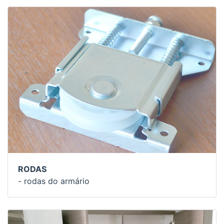
RODAS
- rodas do armário