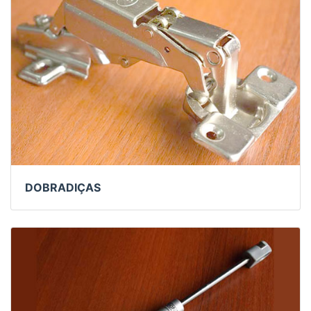
DOBRADIÇAS