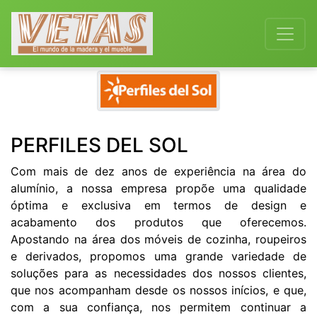
Previous
Next
PERFILES DEL SOL
Com mais de dez anos de experiência na área do
alumínio, a nossa empresa propõe uma qualidade
óptima e exclusiva em termos de design e
acabamento dos produtos que oferecemos.
Apostando na área dos móveis de cozinha, roupeiros
e derivados, propomos uma grande variedade de
soluções para as necessidades dos nossos clientes,
que nos acompanham desde os nossos inícios, e que,
com a sua confiança, nos permitem continuar a