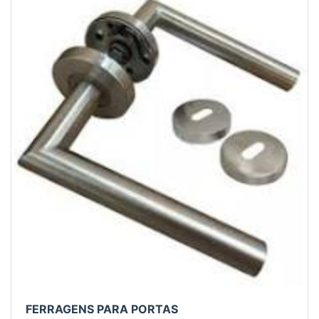
FERRAGENS PARA PORTAS