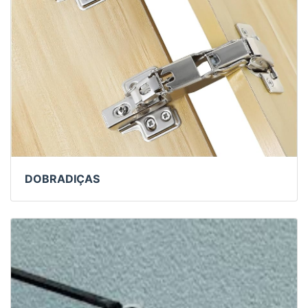
DOBRADIÇAS