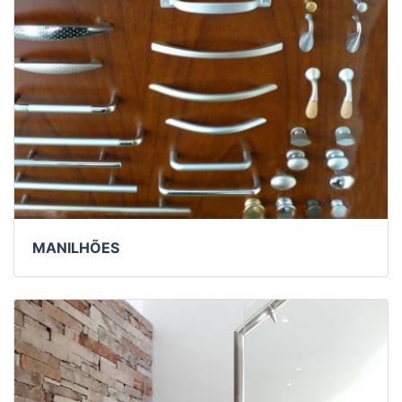
MANILHÕES