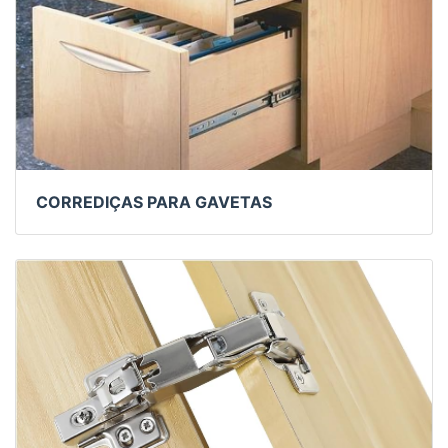
CORREDIÇAS PARA GAVETAS