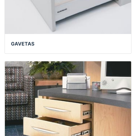
GAVETAS