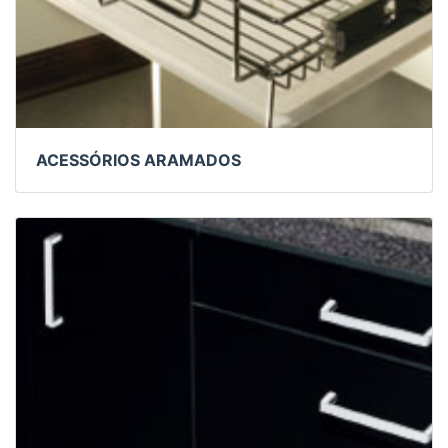
ACESSÓRIOS ARAMADOS