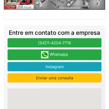
Entre em contato com a empresa
[54]11-4254-7716
Whatsapp
Instagram
Enviar uma consulta