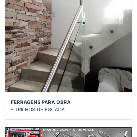
FERRAGENS PARA OBRA
- TRILHOS DE ESCADA