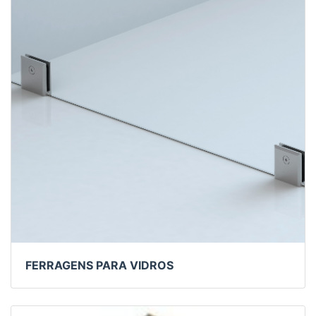
FERRAGENS PARA VIDROS