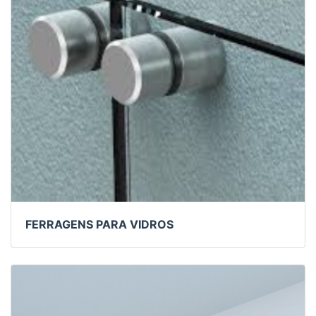
FERRAGENS PARA VIDROS