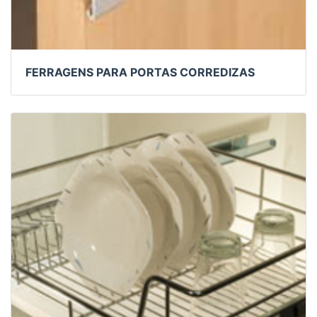
FERRAGENS PARA PORTAS CORREDIZAS