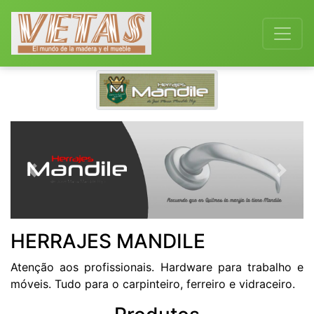
Previous
Next
HERRAJES MANDILE
Atenção aos profissionais. Hardware para trabalho e
móveis. Tudo para o carpinteiro, ferreiro e vidraceiro.