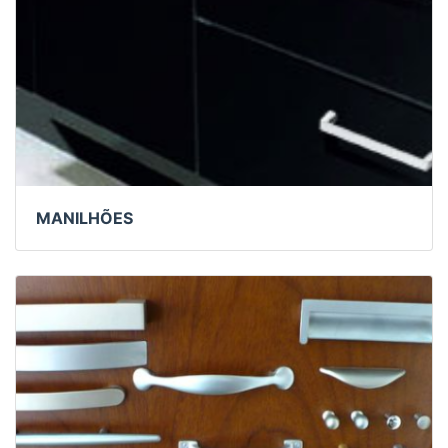
MANILHÕES