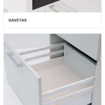
GAVETAS