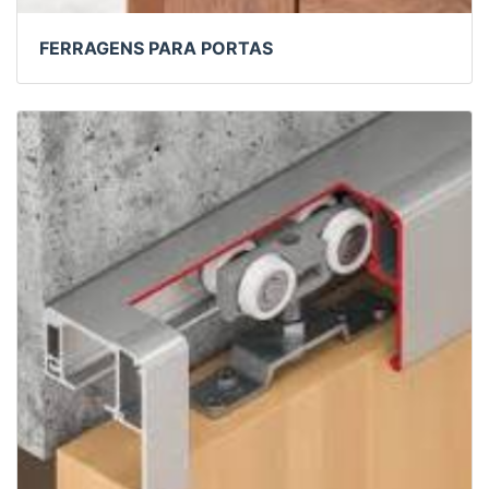
FERRAGENS PARA PORTAS