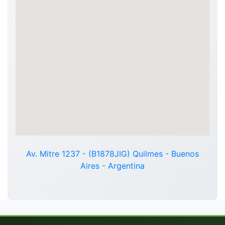
Av. Mitre 1237 - (B1878JIG) Quilmes - Buenos
Aires - Argentina