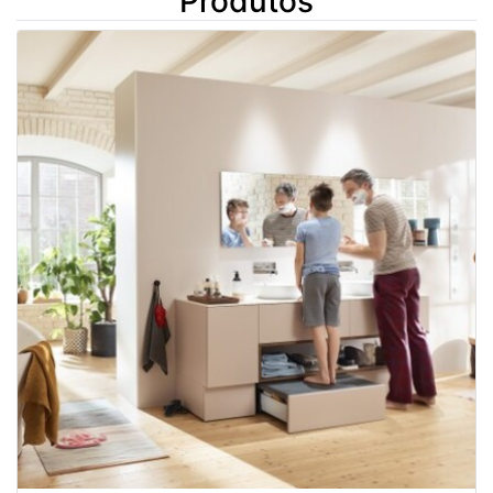
Produtos