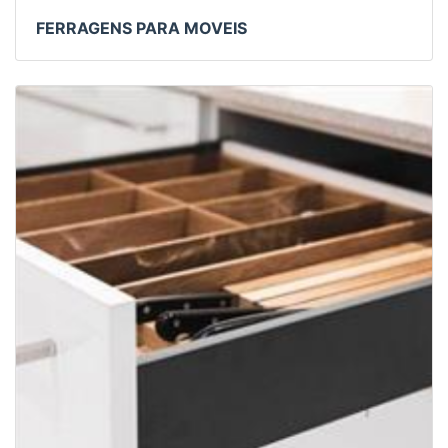
FERRAGENS PARA MOVEIS