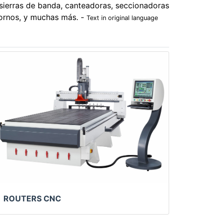
 sierras de banda, canteadoras, seccionadoras
tornos, y muchas más. -
Text in original language
ROUTERS CNC