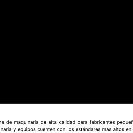
 de maquinaria de alta calidad para fabricantes pequeño
naria y equipos cuenten con los estándares más altos en 