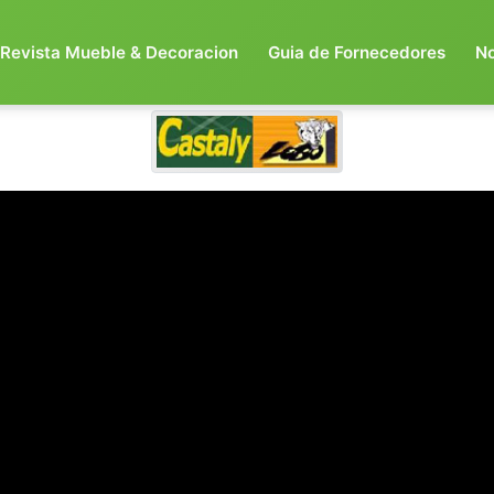
Revista Mueble & Decoracion
Guia de Fornecedores
N