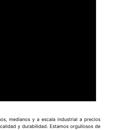
s, medianos y a escala industrial a precios
calidad y durabilidad. Estamos orgullosos de