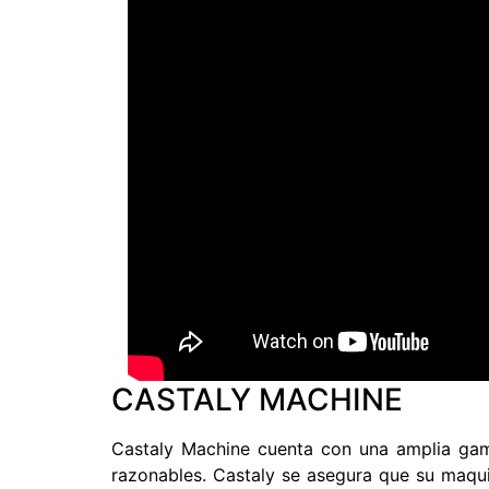
CASTALY MACHINE
Castaly Machine cuenta con una amplia gama
razonables. Castaly se asegura que su maqui