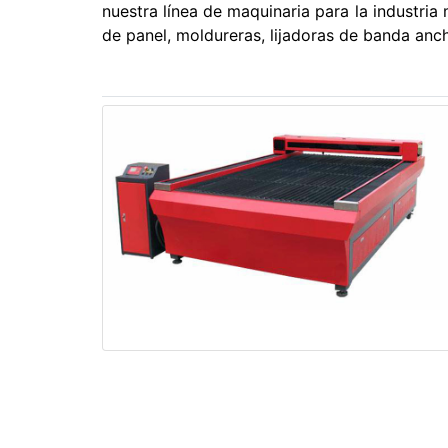
nuestra línea de maquinaria para la industri
de panel, moldureras, lijadoras de banda anc