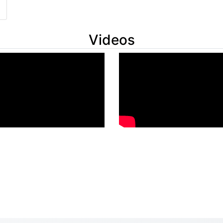
Videos