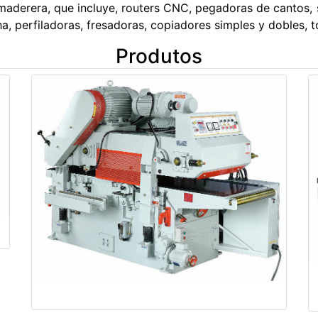
a maderera, que incluye, routers CNC, pegadoras de cantos,
ha, perfiladoras, fresadoras, copiadores simples y dobles, 
Produtos