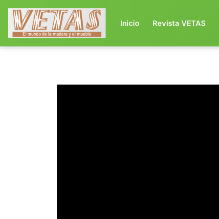
(current)
Inicio
Revista VETAS